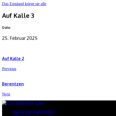
Das Emsland kriegt sie alle
Auf Kalle 3
Date:
25. Februar 2025
Auf Kalle 2
Previous
Berentzen
Next
Zurück zum Seitenanfang